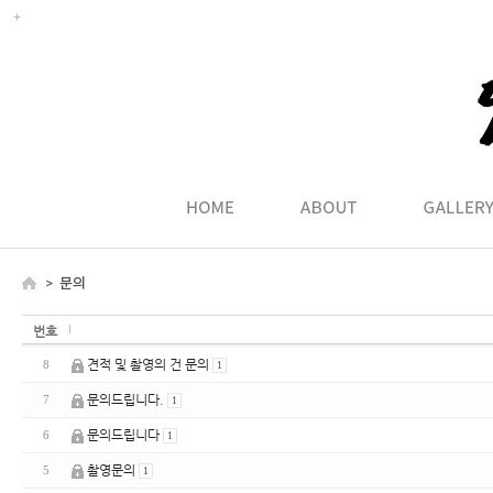
번호
견적 및 촬영의 건 문의
8
1
문의드립니다.
7
1
문의드립니다
6
1
촬영문의
5
1