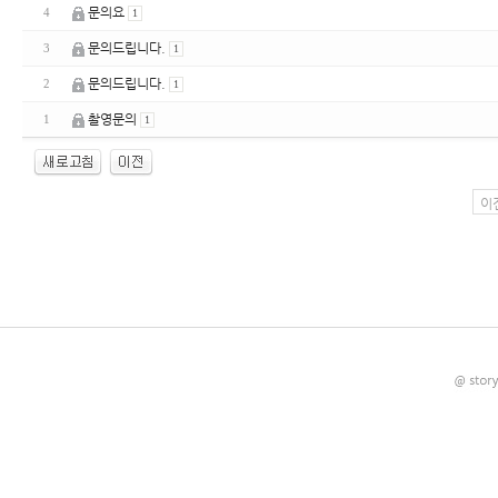
문의요
4
1
문의드립니다.
3
1
문의드립니다.
2
1
촬영문의
1
1
이
enFree