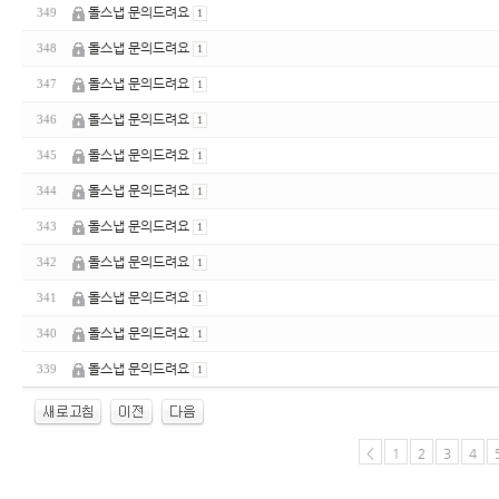
돌스냅 문의드려요
349
1
돌스냅 문의드려요
348
1
돌스냅 문의드려요
347
1
돌스냅 문의드려요
346
1
돌스냅 문의드려요
345
1
돌스냅 문의드려요
344
1
돌스냅 문의드려요
343
1
돌스냅 문의드려요
342
1
돌스냅 문의드려요
341
1
돌스냅 문의드려요
340
1
돌스냅 문의드려요
339
1
<
1
2
3
4