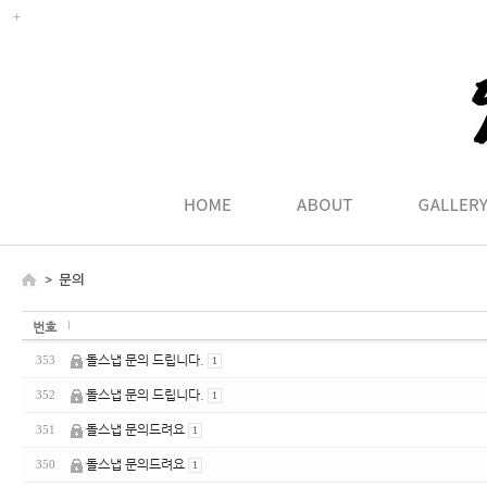
번호
돌스냅 문의 드립니다.
353
1
돌스냅 문의 드립니다.
352
1
돌스냅 문의드려요
351
1
돌스냅 문의드려요
350
1